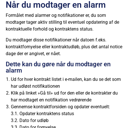
Når du modtager en alarm
Formålet med alarmer og notifikationer er, du som
modtager tager aktiv stilling til eventuel opdatering af de
kontraktuelle forhold og kontraktens status.
Du modtager disse notifikationer når datoen f.eks.
kontraktfornyelse eller kontraktudløb, plus det antal notice
dage der er angivet, er nået.
Dette kan du gøre når du modtager en
alarm
Ud for hver kontrakt listet i e-mailen, kan du se det som
har udløst notifikationen
Klik på linket »Gå til» ud for den eller de kontrakter du
har modtaget en notifikation vedrørende
Gennemse kontraktforsiden og opdater eventuelt:
Opdater kontraktens status
Dato for udløb
Dato for fornyelse