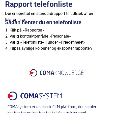
Rapport telefonliste
Der er oprettet en standardrapport til udtræk af en
telefonliste.
Sådan henter du en telefonliste
Klik på »Rapporter»
Vælg kontraktområde »Personale»
Vælg »Telefonliste» i under »Prædefineret»
Tilpas synlige kolonner og eksporter rapporten
COMAsystem er en dansk CLM-platform, der samler