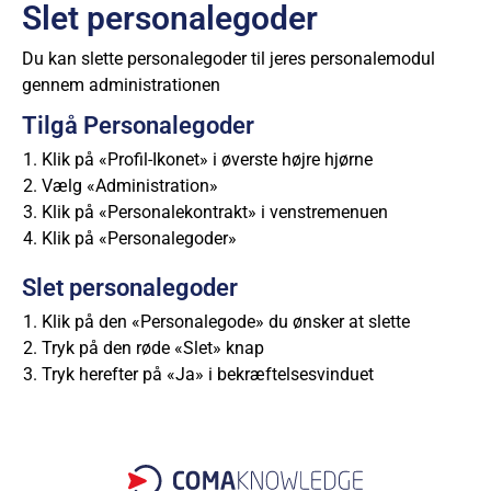
Slet personalegoder
Du kan slette personalegoder til jeres personalemodul
gennem administrationen
Tilgå Personalegoder
Klik på «Profil-Ikonet» i øverste højre hjørne
Vælg «Administration»
Klik på «Personalekontrakt» i venstremenuen
Klik på «Personalegoder»
Slet personalegoder
Klik på den «Personalegode» du ønsker at slette
Tryk på den røde «Slet» knap
Tryk herefter på «Ja» i bekræftelsesvinduet