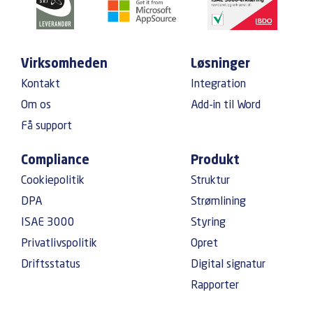
Virksomheden
Løsninger
Kontakt
Integration
Om os
Add-in til Word
Få support
Compliance
Produkt
Cookiepolitik
Struktur
DPA
Strømlining
ISAE 3000
Styring
Privatlivspolitik
Opret
Driftsstatus
Digital signatur
Rapporter