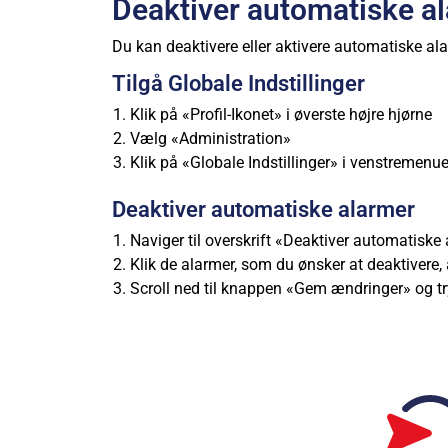
Deaktiver automatiske a
Du kan deaktivere eller aktivere automatiske ala
Tilgå Globale Indstillinger
Klik på «Profil-Ikonet» i øverste højre hjørne
Vælg «Administration»
Klik på «Globale Indstillinger» i venstremenu
Deaktiver automatiske alarmer
Naviger til overskrift «Deaktiver automatiske
Klik de alarmer, som du ønsker at deaktivere, 
Scroll ned til knappen «Gem ændringer» og t