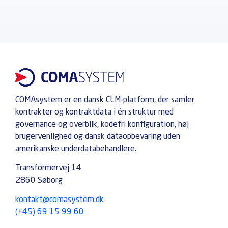
COMAsystem er en dansk CLM-platform, der samler
kontrakter og kontraktdata i én struktur med
governance og overblik, kodefri konfiguration, høj
brugervenlighed og dansk dataopbevaring uden
amerikanske underdatabehandlere.
Transformervej 14
2860 Søborg
kontakt@comasystem.dk
(+45) 69 15 99 60