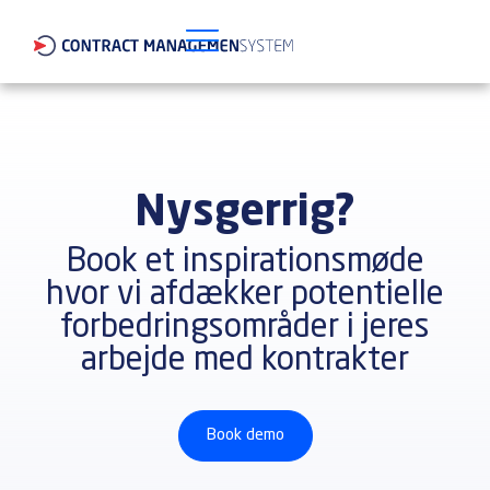
Nysgerrig?
Book et inspirationsmøde
hvor vi afdækker potentielle
forbedringsområder i jeres
arbejde med kontrakter
Book demo