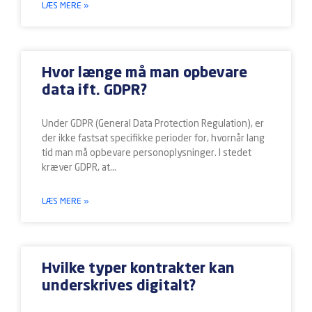
LÆS MERE »
Hvor længe må man opbevare
data ift. GDPR?
Under GDPR (General Data Protection Regulation), er
der ikke fastsat specifikke perioder for, hvornår lang
tid man må opbevare personoplysninger. I stedet
kræver GDPR, at
LÆS MERE »
Hvilke typer kontrakter kan
underskrives digitalt?