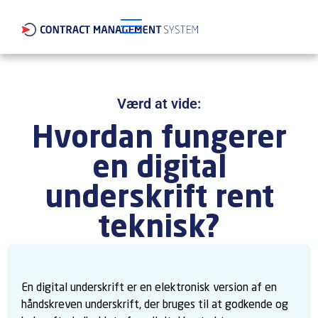
Værd at vide:
Hvordan fungerer
en digital
underskrift rent
teknisk?
En digital underskrift er en elektronisk version af en
håndskreven underskrift, der bruges til at godkende og