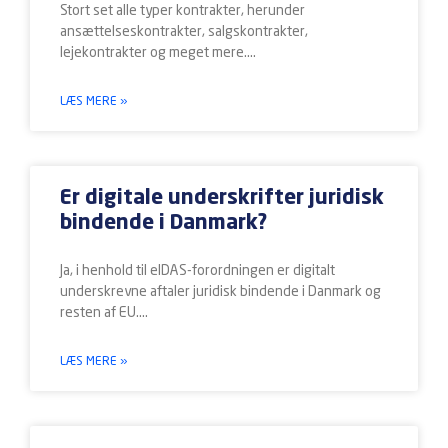
Stort set alle typer kontrakter, herunder
ansættelseskontrakter, salgskontrakter,
lejekontrakter og meget mere.
LÆS MERE »
Er digitale underskrifter juridisk
bindende i Danmark?
Ja, i henhold til eIDAS-forordningen er digitalt
underskrevne aftaler juridisk bindende i Danmark og
resten af EU.
LÆS MERE »