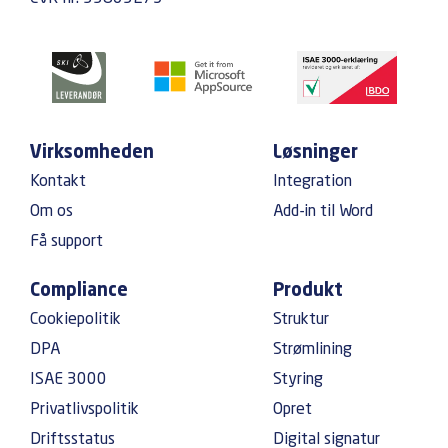
Virksomheden
Løsninger
Kontakt
Integration
Om os
Add-in til Word
Få support
Compliance
Produkt
Cookiepolitik
Struktur
DPA
Strømlining
ISAE 3000
Styring
Privatlivspolitik
Opret
Driftsstatus
Digital signatur