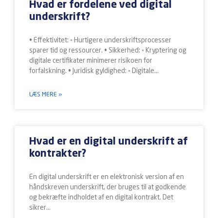
Hvad er fordelene ved digital
underskrift?
• Effektivitet: ◦ Hurtigere underskriftsprocesser
sparer tid og ressourcer. • Sikkerhed: ◦ Kryptering og
digitale certifikater minimerer risikoen for
forfalskning. • Juridisk gyldighed: ◦ Digitale
LÆS MERE »
Hvad er en digital underskrift af
kontrakter?
En digital underskrift er en elektronisk version af en
håndskreven underskrift, der bruges til at godkende
og bekræfte indholdet af en digital kontrakt. Det
sikrer