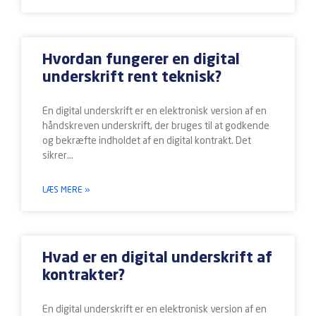
Hvordan fungerer en digital
underskrift rent teknisk?
En digital underskrift er en elektronisk version af en
håndskreven underskrift, der bruges til at godkende
og bekræfte indholdet af en digital kontrakt. Det
sikrer
LÆS MERE »
Hvad er en digital underskrift af
kontrakter?
En digital underskrift er en elektronisk version af en