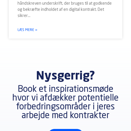
håndskreven underskrift, der bruges til at godkende
og bekræfte indholdet af en digital kontrakt. Det
sikrer
LÆS MERE »
Nysgerrig?
Book et inspirationsmøde
hvor vi afdækker potentielle
forbedringsområder i jeres
arbejde med kontrakter