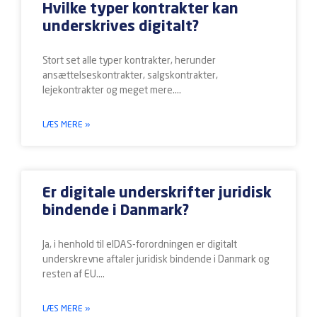
Hvilke typer kontrakter kan
underskrives digitalt?
Stort set alle typer kontrakter, herunder
ansættelseskontrakter, salgskontrakter,
lejekontrakter og meget mere.
LÆS MERE »
Er digitale underskrifter juridisk
bindende i Danmark?
Ja, i henhold til eIDAS-forordningen er digitalt
underskrevne aftaler juridisk bindende i Danmark og
resten af EU.
LÆS MERE »