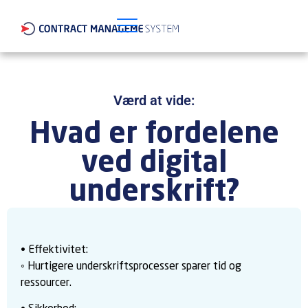
Værd at vide:
Hvad er fordelene
ved digital
underskrift?
• Effektivitet:
◦ Hurtigere underskriftsprocesser sparer tid og
ressourcer.