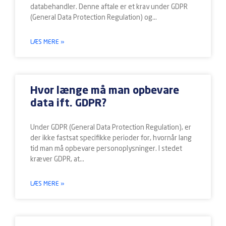
databehandler. Denne aftale er et krav under GDPR
(General Data Protection Regulation) og
LÆS MERE »
Hvor længe må man opbevare
data ift. GDPR?
Under GDPR (General Data Protection Regulation), er
der ikke fastsat specifikke perioder for, hvornår lang
tid man må opbevare personoplysninger. I stedet
kræver GDPR, at
LÆS MERE »