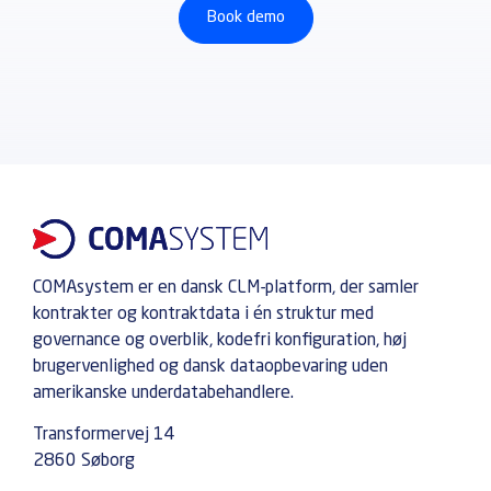
Book demo
COMAsystem er en dansk CLM-platform, der samler
kontrakter og kontraktdata i én struktur med
governance og overblik, kodefri konfiguration, høj
brugervenlighed og dansk dataopbevaring uden
amerikanske underdatabehandlere.
Transformervej 14
2860 Søborg