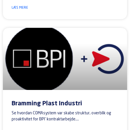
LÆS MERE
Bramming Plast Industri
Se hvordan COMAsystem var skabe struktur, overblik og
proaktivitet for BPI’ kontraktarbejde.