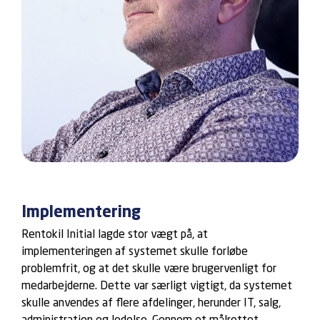
Implementering
Rentokil Initial lagde stor vægt på, at
implementeringen af systemet skulle forløbe
problemfrit, og at det skulle være brugervenligt for
medarbejderne. Dette var særligt vigtigt, da systemet
skulle anvendes af flere afdelinger, herunder IT, salg,