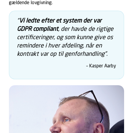
gældende lovgivning.
“
Vi ledte efter et system der var
GDPR compliant
, der havde de rigtige
certificeringer, og som kunne give os
remindere i hver afdeling, når en
kontrakt var op til genforhandling”.
– Kasper Aarby