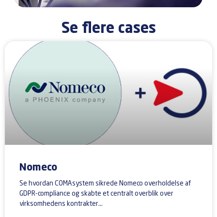
Se flere cases
Nomeco
Se hvordan COMAsystem sikrede Nomeco overholdelse af
GDPR-compliance og skabte et centralt overblik over
virksomhedens kontrakter