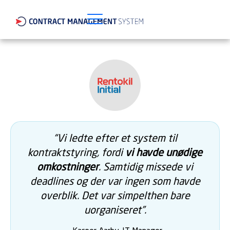
“Vi ledte efter et system til
kontraktstyring, fordi
vi havde unødige
omkostninger
. Samtidig missede vi
deadlines og der var ingen som havde
overblik. Det var simpelthen bare
uorganiseret”.