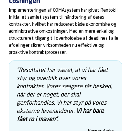
Løsningen
Implementeringen af COMAsystem har givet Rentokil
Initial et samlet system til håndtering af deres
kontrakter, hvilket har reduceret både økonomiske og
administrative omkostninger. Med en mere enkel og
struktureret tilgang til overholdelse af deadlines i alle
afdelinger sikrer virksomheden nu effektive og
proaktive kontraktprocesser.
”Resultatet har været, at vi har fået
styr og overblik over vores
kontrakter. Vores sælgere får besked,
når der er noget, der skal
genforhandles. Vi har styr på vores
eksterne leverandører.
Vi har bare
fået ro i maven”.