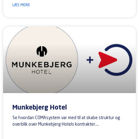
LÆS MERE
Munkebjerg Hotel
Se hvordan COMAsystem var med til at skabe struktur og
overblik over Munkebjerg Hotels kontrakter.